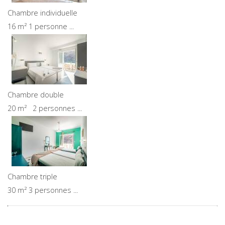
Chambre individuelle
16 m² 1 personne ...
Chambre double
20 m² 2 personnes ...
Chambre triple
30 m² 3 personnes ...