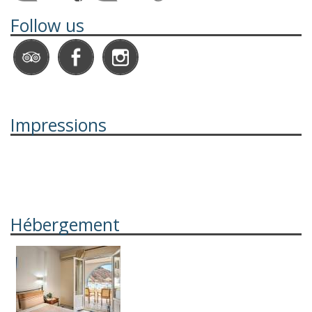
Follow us
Impressions
Hébergement