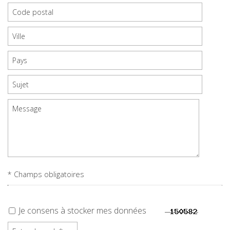
* Champs obligatoires
Je consens à stocker mes données