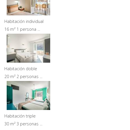
Habitación individual
16 m² 1 persona ...
Habitación doble
20 m² 2 personas ...
Habitación triple
30 m² 3 personas ...