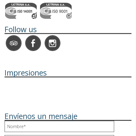
Follow us
Impresiones
Envíenos un mensaje