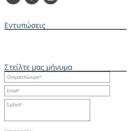
Εντυπώσεις
Στείλτε μας μήνυμα
* Απαραίτητα πεδία