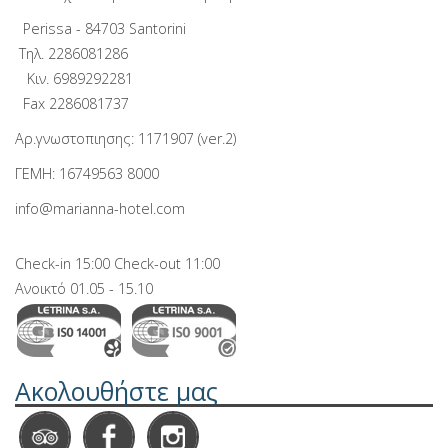
Perissa - 84703 Santorini
Τηλ.
2286081286
Κιν.
6989292281
Fax 2286081737
Αρ.γνωστοπιησης: 1171907 (ver.2)
ΓΕΜΗ: 16749563 8000
info@marianna-hotel.com
Check-in 15:00 Check-out 11:00
Ανοικτό 01.05 - 15.10
Ακολουθήστε μας